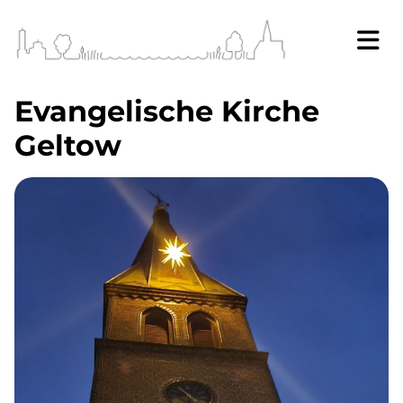
Evangelische Kirche
Geltow