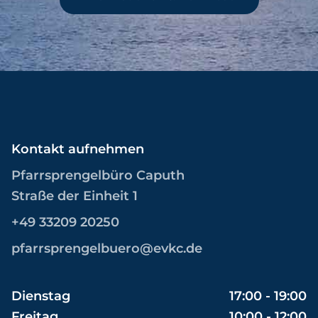
Kontakt aufnehmen
Pfarrsprengelbüro Caputh
Straße der Einheit 1
+49 33209 20250
pfarrsprengelbuero@evkc.de
Dienstag
17:00 - 19:00
Freitag
10:00 - 12:00