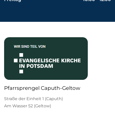
Pfarrsprengel Caputh-Geltow
Straße der Einheit 1 (Caputh)
Am Wasser 52 (Geltow)