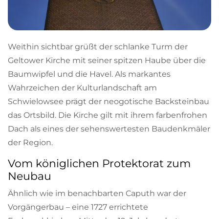
Weithin sichtbar grüßt der schlanke Turm der
Geltower Kirche mit seiner spitzen Haube über die
Baumwipfel und die Havel. Als markantes
Wahrzeichen der Kulturlandschaft am
Schwielowsee prägt der neogotische Backsteinbau
das Ortsbild. Die Kirche gilt mit ihrem farbenfrohen
Dach als eines der sehenswertesten Baudenkmäler
der Region.
Vom königlichen Protektorat zum
Neubau
Ähnlich wie im benachbarten Caputh war der
Vorgängerbau – eine 1727 errichtete