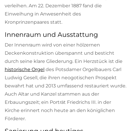
verleihen. Am 22. Dezember 1887 fand die
Einweihung in Anwesenheit des
Kronprinzenpaares statt.
Innenraum und Ausstattung
Der Innenraum wird von einer hölzernen
Deckenkonstruktion überspannt und besticht
durch seine klare Gliederung. Ein Herzstück ist die
historische Orgel
des Potsdamer Orgelbauers Carl
Ludwig Gesell, die ihren neogotischen Prospekt
bewahrt hat und 2013 umfassend restauriert wurde.
Auch Altar und Kanzel stammen aus der
Erbauungszeit; ein Porträt Friedrichs III. in der
Kirche erinnert noch heute an den königlichen
Förderer.