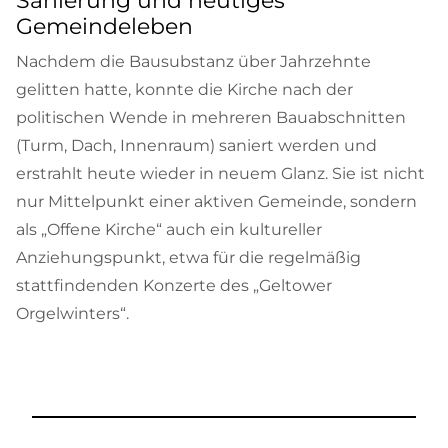
Sanierung und heutiges
Gemeindeleben
Nachdem die Bausubstanz über Jahrzehnte
gelitten hatte, konnte die Kirche nach der
politischen Wende in mehreren Bauabschnitten
(Turm, Dach, Innenraum) saniert werden und
erstrahlt heute wieder in neuem Glanz. Sie ist nicht
nur Mittelpunkt einer aktiven Gemeinde, sondern
als „Offene Kirche“ auch ein kultureller
Anziehungspunkt, etwa für die regelmäßig
stattfindenden Konzerte des „Geltower
Orgelwinters“.