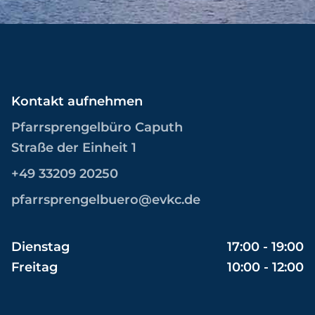
Kontakt aufnehmen
Pfarrsprengelbüro Caputh
Straße der Einheit 1
+49 33209 20250
pfarrsprengelbuero@evkc.de
Dienstag
17:00 - 19:00
Freitag
10:00 - 12:00