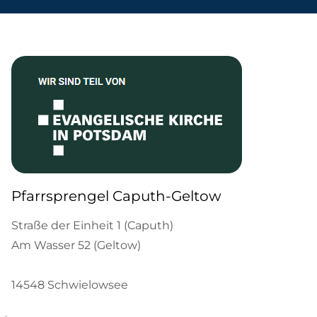
Pfarrsprengel Caputh-Geltow
Straße der Einheit 1 (Caputh)
Am Wasser 52 (Geltow)
14548 Schwielowsee