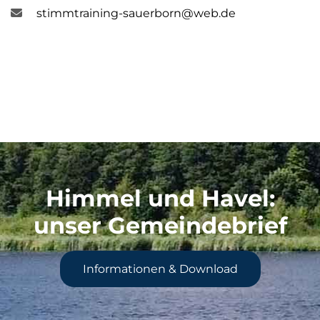
stimmtraining-sauerborn@web.de
Himmel und Havel
:
unser Gemeindebrief
Informationen & Download