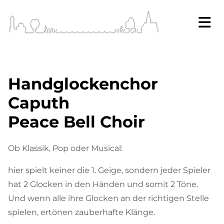
Handglockenchor
Caputh
Peace Bell Choir
Ob Klassik, Pop oder Musical:
hier spielt keiner die 1. Geige, sondern jeder Spieler
hat 2 Glocken in den Händen und somit 2 Töne.
Und wenn alle ihre Glocken an der richtigen Stelle
spielen, ertönen zauberhafte Klänge.