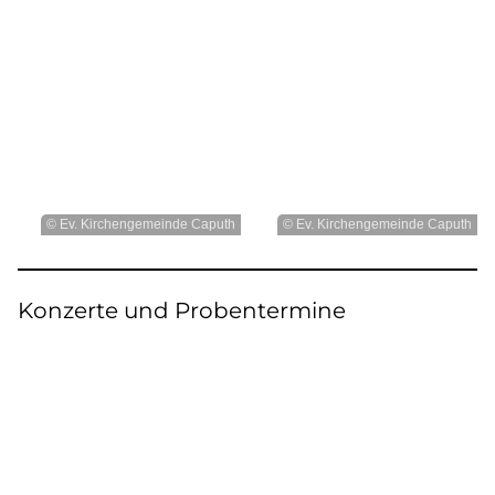
© Ev. Kirchengemeinde Caputh
© Ev. Kirchengemeinde Caputh
Konzerte und Probentermine