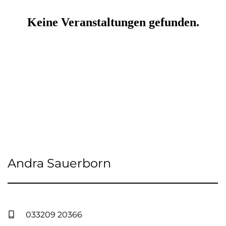
Andra Sauerborn
033209 20366