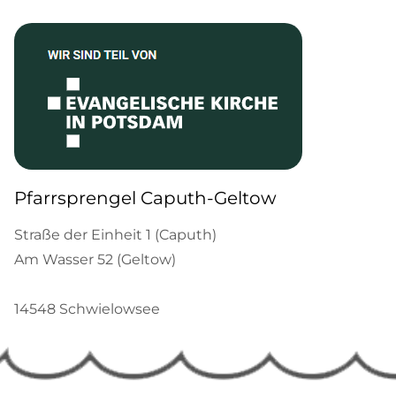
Pfarrsprengel Caputh-Geltow
Straße der Einheit 1 (Caputh)
Am Wasser 52 (Geltow)
14548 Schwielowsee