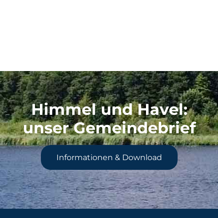
Himmel und Havel
:
unser Gemeindebrief
Informationen & Download