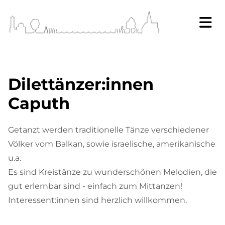
Dilettänzer:innen
Caputh
Getanzt werden traditionelle Tänze verschiedener
Völker vom Balkan, sowie israelische, amerikanische
u.a.
Es sind Kreistänze zu wunderschönen Melodien, die
gut erlernbar sind - einfach zum Mittanzen!
Interessent:innen sind herzlich willkommen.