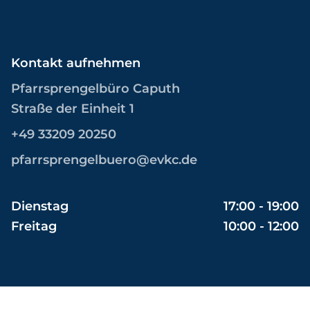
Kontakt aufnehmen
Pfarrsprengelbüro Caputh
Straße der Einheit 1
+49 33209 20250
pfarrsprengelbuero@evkc.de
Dienstag
17:00 - 19:00
Freitag
10:00 - 12:00