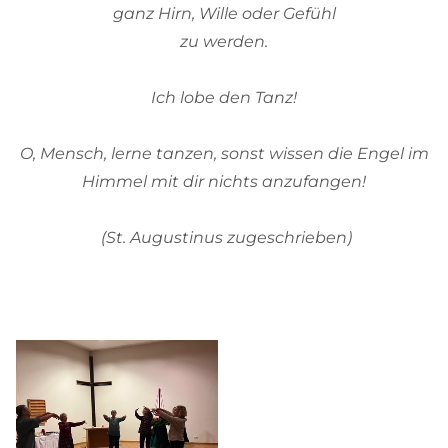
ganz Hirn, Wille oder Gefühl
zu werden.
Ich lobe den Tanz!
O, Mensch, lerne tanzen, sonst wissen die Engel im
Himmel mit dir nichts anzufangen!
(St. Augustinus zugeschrieben)