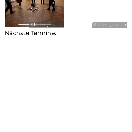
© Kirchengemeinde
© Kirchengemeinde
Nächste Termine: