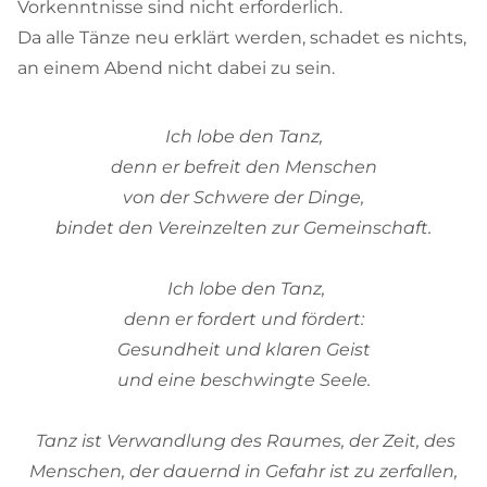
Vorkenntnisse sind nicht erforderlich.
Da alle Tänze neu erklärt werden, schadet es nichts,
an einem Abend nicht dabei zu sein.
Ich lobe den Tanz,
denn er befreit den Menschen
von der Schwere der Dinge,
bindet den Vereinzelten zur Gemeinschaft.
Ich lobe den Tanz,
denn er fordert und fördert:
Gesundheit und klaren Geist
und eine beschwingte Seele.
Tanz ist Verwandlung des Raumes, der Zeit, des
Menschen, der dauernd in Gefahr ist zu zerfallen,