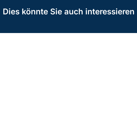
Dies könnte Sie auch interessieren