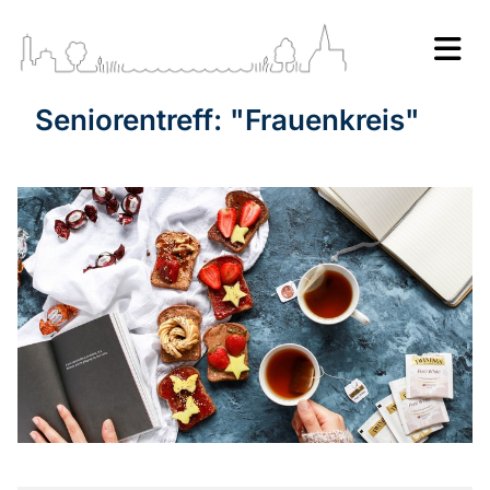
Seniorentreff: "Frauenkreis"