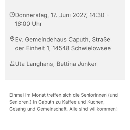
Donnerstag, 17. Juni 2027, 14:30 -
16:00 Uhr
Ev. Gemeindehaus Caputh, Straße
der Einheit 1, 14548 Schwielowsee
Uta Langhans, Bettina Junker
Einmal im Monat treffen sich die Seniorinnen (und
Senioren!) in Caputh zu Kaffee und Kuchen,
Gesang und Gemeinschaft. Alle sind willkommen!