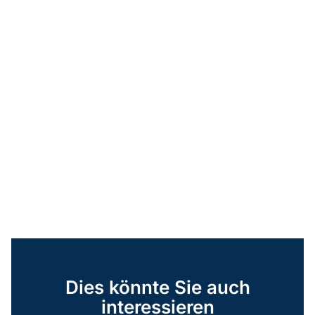
Dies könnte Sie auch
interessieren