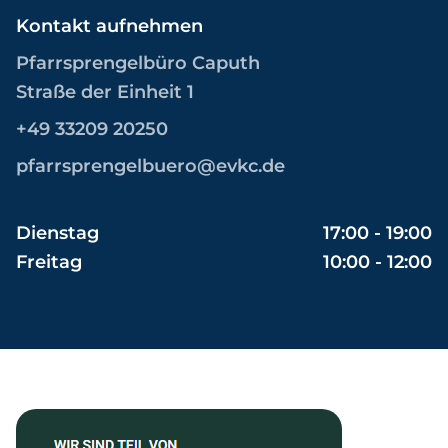
Kontakt aufnehmen
Pfarrsprengelbüro Caputh
Straße der Einheit 1
+49 33209 20250
pfarrsprengelbuero@evkc.de
Dienstag
17:00 - 19:00
Freitag
10:00 - 12:00