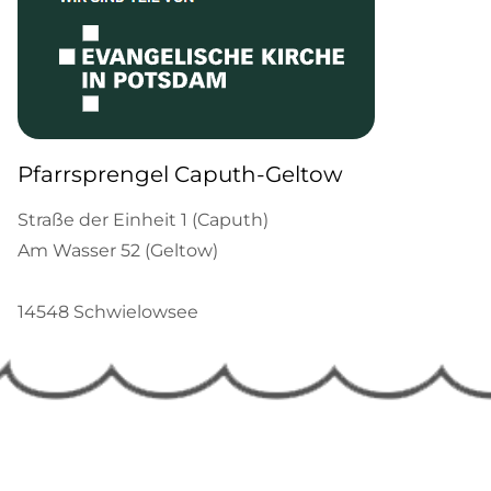
Pfarrsprengel Caputh-Geltow
Straße der Einheit 1 (Caputh)
Am Wasser 52 (Geltow)
14548 Schwielowsee