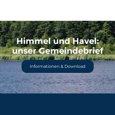
Himmel und Havel
:
unser Gemeindebrief
Informationen & Download