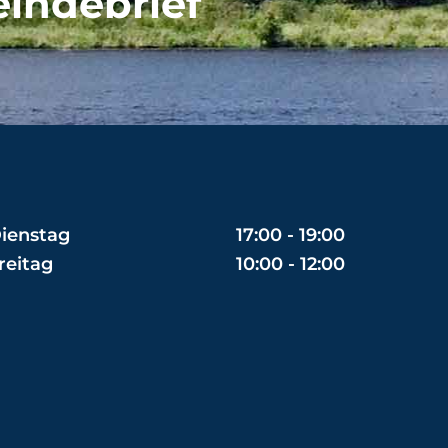
eindebrief
ienstag
17:00 - 19:00
reitag
10:00 - 12:00