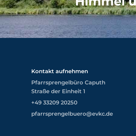
Himmel u
Kontakt aufnehmen
Pfarrsprengelbüro Caputh
Straße der Einheit 1
+49 33209 20250
pfarrsprengelbuero@evkc.de