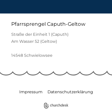
Pfarrsprengel Caputh-Geltow
Straße der Einheit 1 (Caputh)
Am Wasser 52 (Geltow)
14548 Schwielowsee
Impressum
Datenschutzerklärung