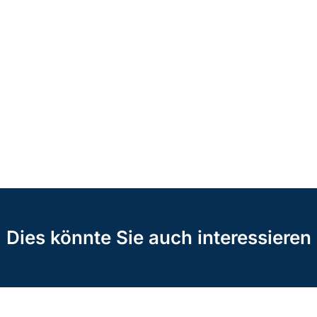
Dies könnte Sie auch interessieren