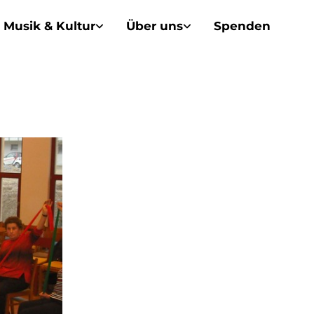
Musik & Kultur
Über uns
Spenden