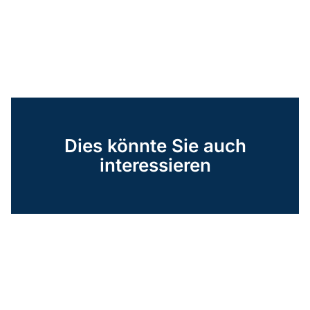
Dies könnte Sie auch
interessieren