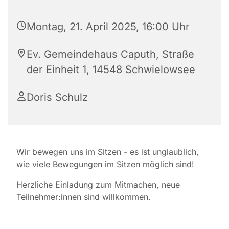
Montag, 21. April 2025, 16:00 Uhr
Ev. Gemeindehaus Caputh, Straße
der Einheit 1, 14548 Schwielowsee
Doris Schulz
Wir bewegen uns im Sitzen - es ist unglaublich,
wie viele Bewegungen im Sitzen möglich sind!
Herzliche Einladung zum Mitmachen, neue
Teilnehmer:innen sind willkommen.