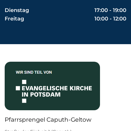
Dienstag
17:00 - 19:00
Freitag
10:00 - 12:00
Pfarrsprengel Caputh-Geltow