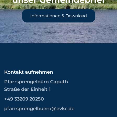
Informationen & Download
Kontakt aufnehmen
Pfarrsprengelbüro Caputh
Straße der Einheit 1
+49 33209 20250
pfarrsprengelbuero@evkc.de