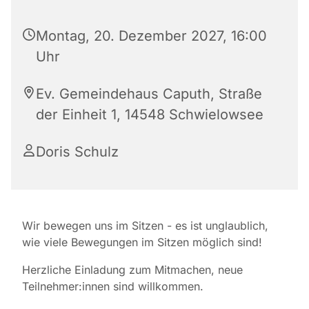
Montag, 20. Dezember 2027, 16:00
Uhr
Ev. Gemeindehaus Caputh, Straße
der Einheit 1, 14548 Schwielowsee
Doris Schulz
Wir bewegen uns im Sitzen - es ist unglaublich,
wie viele Bewegungen im Sitzen möglich sind!
Herzliche Einladung zum Mitmachen, neue
Teilnehmer:innen sind willkommen.