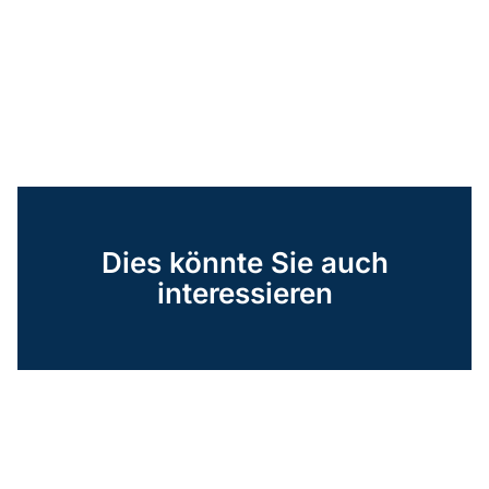
Dies könnte Sie auch
interessieren