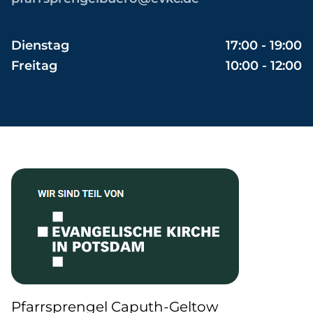
Dienstag
17:00 - 19:00
Freitag
10:00 - 12:00
Pfarrsprengel Caputh-Geltow