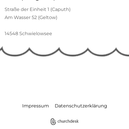
Straße der Einheit 1 (Caputh)
Am Wasser 52 (Geltow)
14548 Schwielowsee
Impressum
Datenschutzerklärung