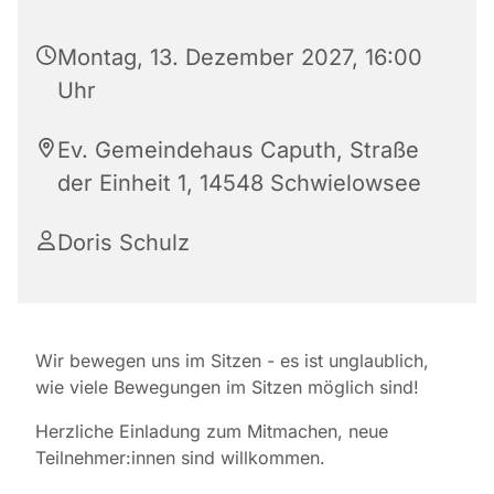
Montag, 13. Dezember 2027, 16:00
Uhr
Ev. Gemeindehaus Caputh, Straße
der Einheit 1, 14548 Schwielowsee
Doris Schulz
Wir bewegen uns im Sitzen - es ist unglaublich,
wie viele Bewegungen im Sitzen möglich sind!
Herzliche Einladung zum Mitmachen, neue
Teilnehmer:innen sind willkommen.