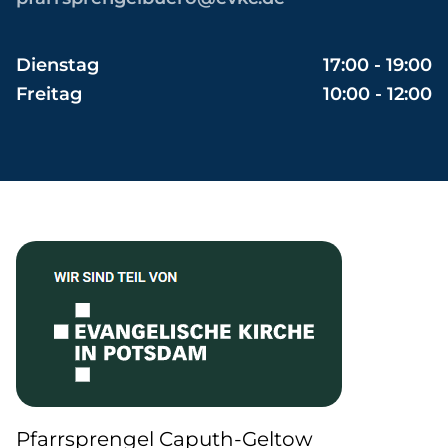
Dienstag
17:00 - 19:00
Freitag
10:00 - 12:00
Pfarrsprengel Caputh-Geltow