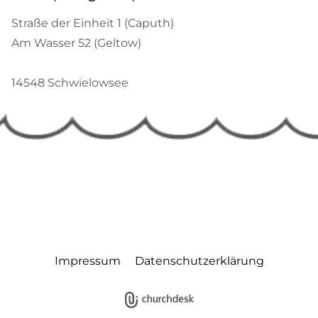
Straße der Einheit 1 (Caputh)
Am Wasser 52 (Geltow)
14548 Schwielowsee
Impressum
Datenschutzerklärung