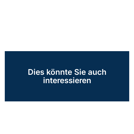
Dies könnte Sie auch
interessieren