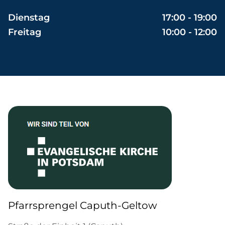
Dienstag
17:00 - 19:00
Freitag
10:00 - 12:00
Pfarrsprengel Caputh-Geltow