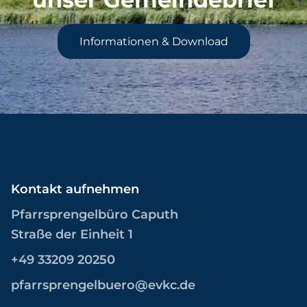
Informationen & Download
Kontakt aufnehmen
Pfarrsprengelbüro Caputh
Straße der Einheit 1
+49 33209 20250
pfarrsprengelbuero@evkc.de