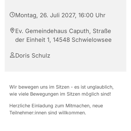
Montag, 26. Juli 2027, 16:00 Uhr
Ev. Gemeindehaus Caputh, Straße
der Einheit 1, 14548 Schwielowsee
Doris Schulz
Wir bewegen uns im Sitzen - es ist unglaublich,
wie viele Bewegungen im Sitzen möglich sind!
Herzliche Einladung zum Mitmachen, neue
Teilnehmer:innen sind willkommen.