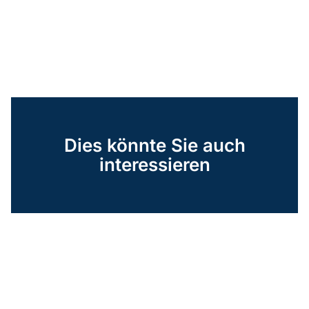
Dies könnte Sie auch
interessieren