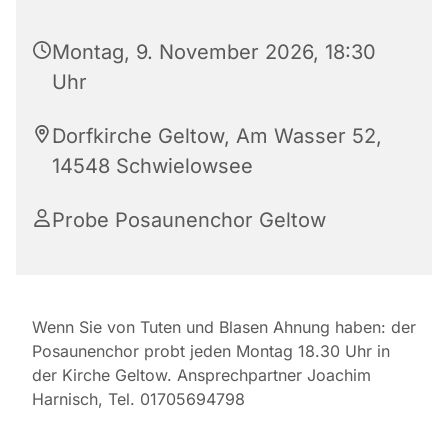
Montag, 9. November 2026, 18:30
Uhr
Dorfkirche Geltow, Am Wasser 52,
14548 Schwielowsee
Probe Posaunenchor Geltow
Wenn Sie von Tuten und Blasen Ahnung haben: der
Posaunenchor probt jeden Montag 18.30 Uhr in
der Kirche Geltow. Ansprechpartner Joachim
Harnisch, Tel. 01705694798