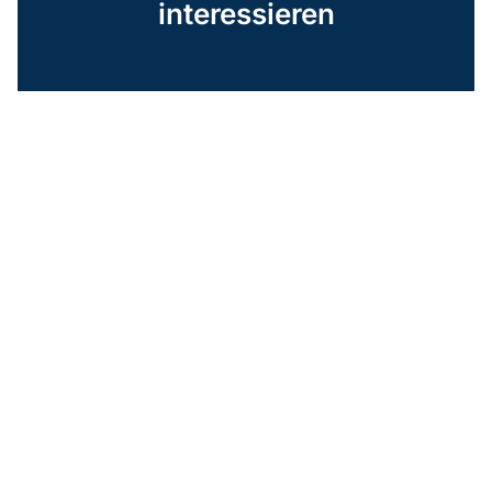
interessieren