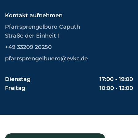
Kontakt aufnehmen
Pfarrsprengelbüro Caputh
Straße der Einheit 1
+49 33209 20250
pfarrsprengelbuero@evkc.de
Dienstag
17:00 - 19:00
Freitag
10:00 - 12:00