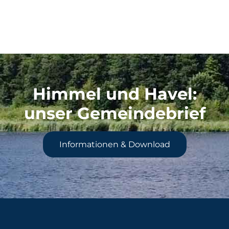
Himmel und Havel
:
unser Gemeindebrief
Informationen & Download