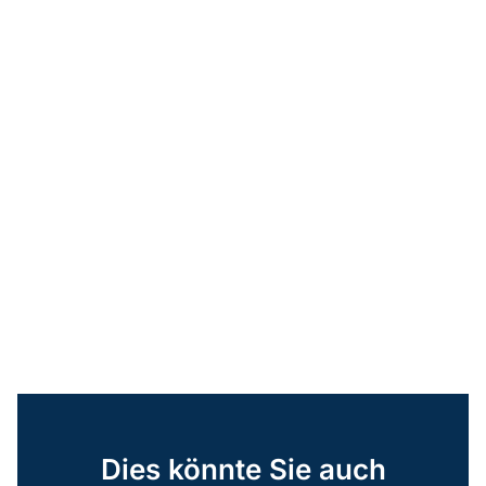
Dies könnte Sie auch