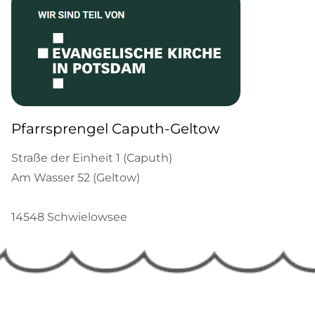
Pfarrsprengel Caputh-Geltow
Straße der Einheit 1 (Caputh)
Am Wasser 52 (Geltow)
14548 Schwielowsee