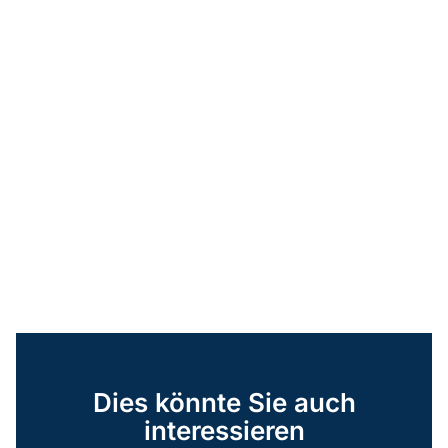
Dies könnte Sie auch
interessieren