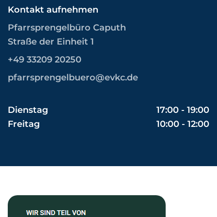
Kontakt aufnehmen
Pfarrsprengelbüro Caputh
Straße der Einheit 1
+49 33209 20250
pfarrsprengelbuero@evkc.de
Dienstag
17:00 - 19:00
Freitag
10:00 - 12:00