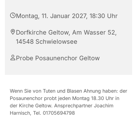
Montag, 11. Januar 2027, 18:30 Uhr
Dorfkirche Geltow, Am Wasser 52,
14548 Schwielowsee
Probe Posaunenchor Geltow
Wenn Sie von Tuten und Blasen Ahnung haben: der
Posaunenchor probt jeden Montag 18.30 Uhr in
der Kirche Geltow. Ansprechpartner Joachim
Harnisch, Tel. 01705694798