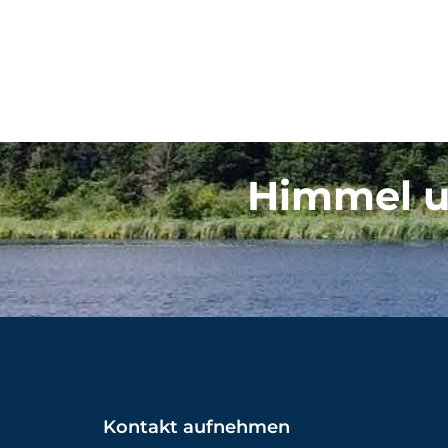
Himmel u
Kontakt aufnehmen