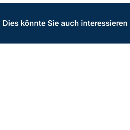
Dies könnte Sie auch interessieren