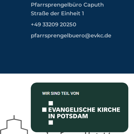
Pfarrsprengelbüro Caputh
Straße der Einheit 1
+49 33209 20250
pfarrsprengelbuero@evkc.de