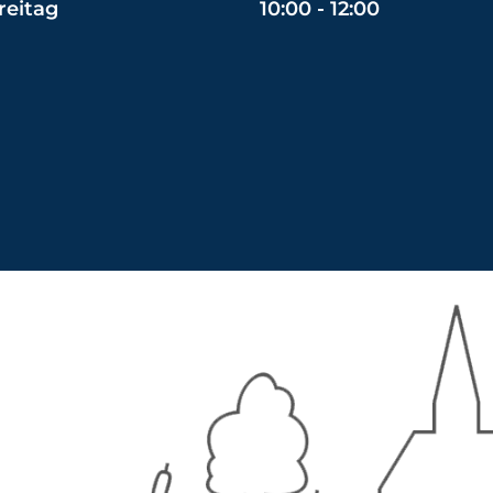
reitag
10:00 - 12:00