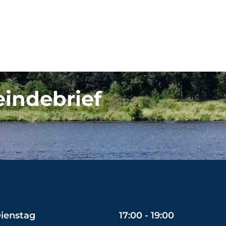
eindebrief
ienstag
17:00 - 19:00