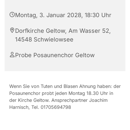
Montag, 3. Januar 2028, 18:30 Uhr
Dorfkirche Geltow, Am Wasser 52,
14548 Schwielowsee
Probe Posaunenchor Geltow
Wenn Sie von Tuten und Blasen Ahnung haben: der
Posaunenchor probt jeden Montag 18.30 Uhr in
der Kirche Geltow. Ansprechpartner Joachim
Harnisch, Tel. 01705694798