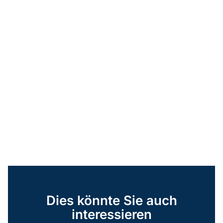
Dies könnte Sie auch
interessieren