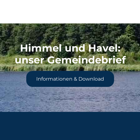
Himmel und Havel
:
unser Gemeindebrief
Informationen & Download