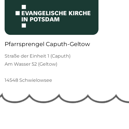
Pfarrsprengel Caputh-Geltow
Straße der Einheit 1 (Caputh)
Am Wasser 52 (Geltow)
14548 Schwielowsee