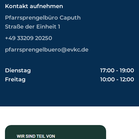
Kontakt aufnehmen
Pfarrsprengelbüro Caputh
Straße der Einheit 1
+49 33209 20250
pfarrsprengelbuero@evkc.de
Dienstag
17:00 - 19:00
Freitag
10:00 - 12:00