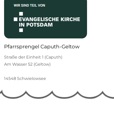
Pfarrsprengel Caputh-Geltow
Straße der Einheit 1 (Caputh)
Am Wasser 52 (Geltow)
14548 Schwielowsee