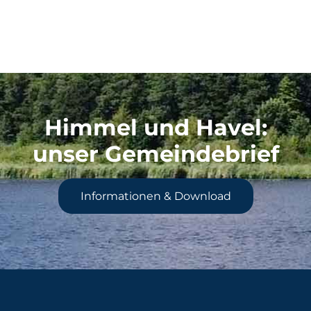
Himmel und Havel
:
unser Gemeindebrief
Informationen & Download