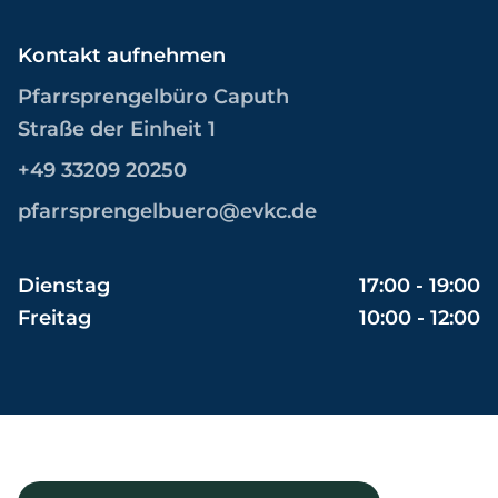
Kontakt aufnehmen
Pfarrsprengelbüro Caputh
Straße der Einheit 1
+49 33209 20250
pfarrsprengelbuero@evkc.de
Dienstag
17:00 - 19:00
Freitag
10:00 - 12:00