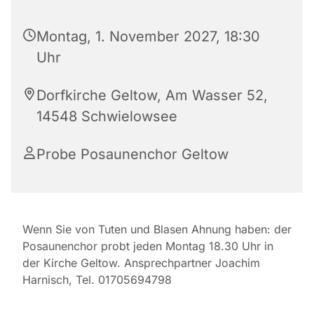
Montag, 1. November 2027, 18:30
Uhr
Dorfkirche Geltow, Am Wasser 52,
14548 Schwielowsee
Probe Posaunenchor Geltow
Wenn Sie von Tuten und Blasen Ahnung haben: der
Posaunenchor probt jeden Montag 18.30 Uhr in
der Kirche Geltow. Ansprechpartner Joachim
Harnisch, Tel. 01705694798