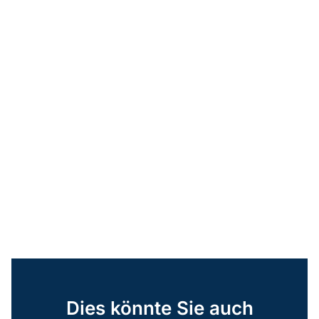
Dies könnte Sie auch