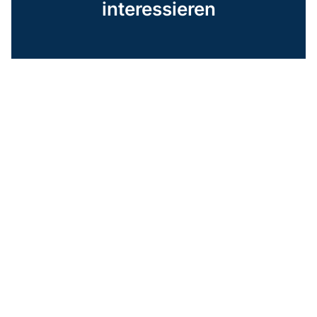
interessieren