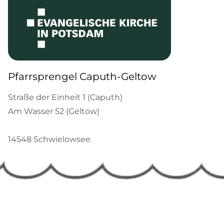
Pfarrsprengel Caputh-Geltow
Straße der Einheit 1 (Caputh)
Am Wasser 52 (Geltow)
14548 Schwielowsee