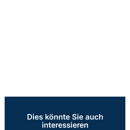
Dies könnte Sie auch
interessieren