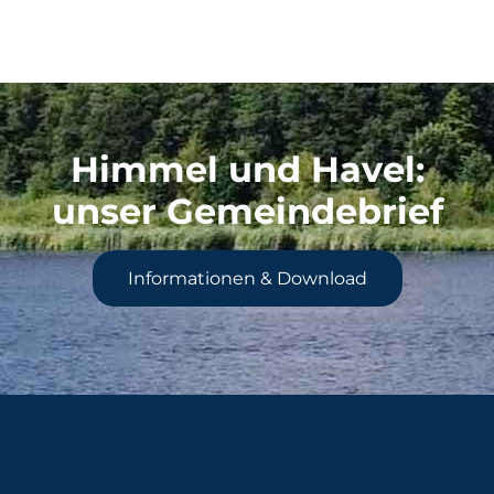
Himmel und Havel
:
unser Gemeindebrief
Informationen & Download