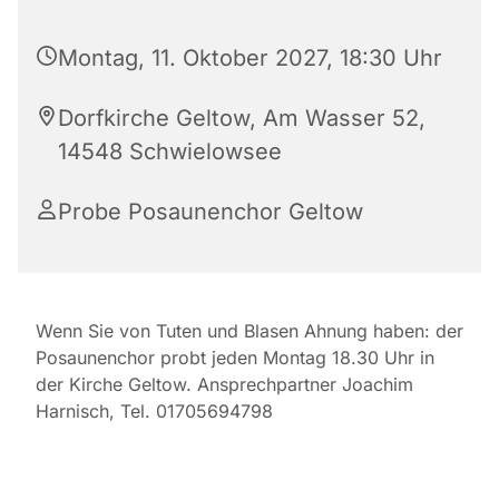
Montag, 11. Oktober 2027, 18:30 Uhr
Dorfkirche Geltow, Am Wasser 52,
14548 Schwielowsee
Probe Posaunenchor Geltow
Wenn Sie von Tuten und Blasen Ahnung haben: der
Posaunenchor probt jeden Montag 18.30 Uhr in
der Kirche Geltow. Ansprechpartner Joachim
Harnisch, Tel. 01705694798