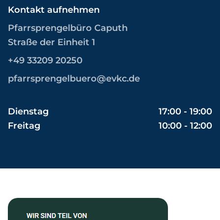
Kontakt aufnehmen
Pfarrsprengelbüro Caputh
Straße der Einheit 1
+49 33209 20250
pfarrsprengelbuero@evkc.de
Dienstag
17:00 - 19:00
Freitag
10:00 - 12:00