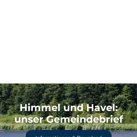
Himmel und Havel
:
unser Gemeindebrief