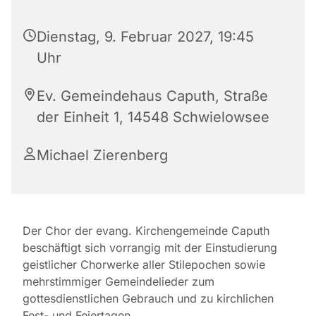
Dienstag, 9. Februar 2027, 19:45
Uhr
Ev. Gemeindehaus Caputh, Straße
der Einheit 1, 14548 Schwielowsee
Michael Zierenberg
Der Chor der evang. Kirchengemeinde Caputh
beschäftigt sich vorrangig mit der Einstudierung
geistlicher Chorwerke aller Stilepochen sowie
mehrstimmiger Gemeindelieder zum
gottesdienstlichen Gebrauch und zu kirchlichen
Fest- und Feiertagen.