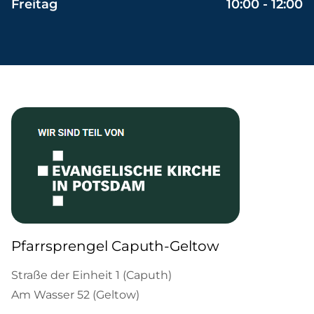
Freitag
10:00 - 12:00
Pfarrsprengel Caputh-Geltow
Straße der Einheit 1 (Caputh)
Am Wasser 52 (Geltow)