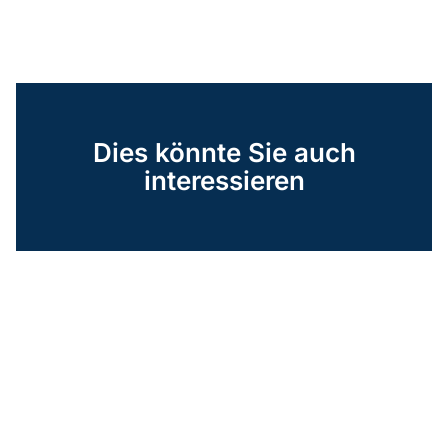
Dies könnte Sie auch
interessieren