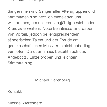
Sängerinnen und Sänger aller Altersgruppen und
Stimmlagen sind herzlich eingeladen und
willkommen, um unseren langjährig bestehenden
Kreis zu erweitern. Notenkenntnisse sind dabei
von Vorteil, jedoch bei entsprechendem
sängerischen Talent und der Freude am
gemeinschaftlichen Musizieren nicht unbedingt
vonnöten. Darüber hinaus besteht auch das
Angebot zu Einzelproben und leichtem
Stimmtraining.
Michael Zierenberg
Kontakt:
Michael Zierenberg