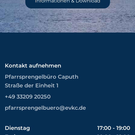
Informationen & Download
Kontakt aufnehmen
Pfarrsprengelbüro Caputh
Straße der Einheit 1
+49 33209 20250
pfarrsprengelbuero@evkc.de
Dienstag
17:00 - 19:00