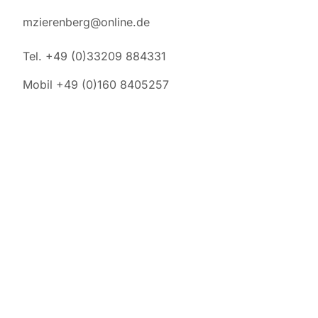
mzierenberg@online.de
Tel. +49 (0)33209 884331
Mobil +49 (0)160 8405257