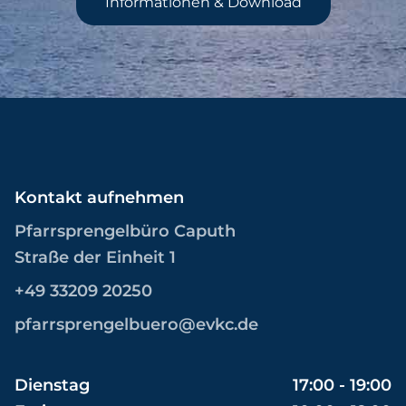
Informationen & Download
Kontakt aufnehmen
Pfarrsprengelbüro Caputh
Straße der Einheit 1
+49 33209 20250
pfarrsprengelbuero@evkc.de
Dienstag
17:00 - 19:00