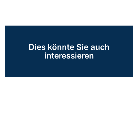
Dies könnte Sie auch
interessieren