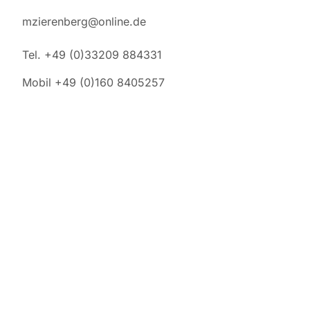
mzierenberg@online.de
Tel. +49 (0)33209 884331
Mobil +49 (0)160 8405257