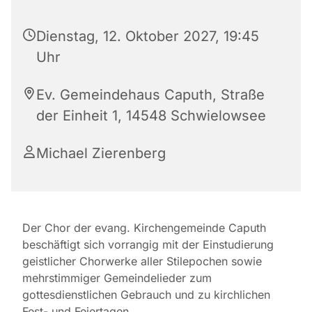
Dienstag, 12. Oktober 2027, 19:45
Uhr
Ev. Gemeindehaus Caputh, Straße
der Einheit 1, 14548 Schwielowsee
Michael Zierenberg
Der Chor der evang. Kirchengemeinde Caputh
beschäftigt sich vorrangig mit der Einstudierung
geistlicher Chorwerke aller Stilepochen sowie
mehrstimmiger Gemeindelieder zum
gottesdienstlichen Gebrauch und zu kirchlichen
Fest- und Feiertagen.