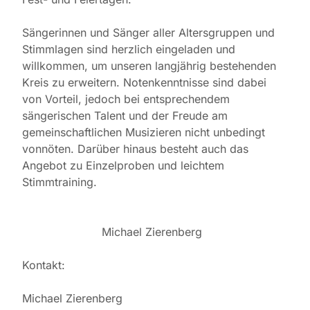
Sängerinnen und Sänger aller Altersgruppen und
Stimmlagen sind herzlich eingeladen und
willkommen, um unseren langjährig bestehenden
Kreis zu erweitern. Notenkenntnisse sind dabei
von Vorteil, jedoch bei entsprechendem
sängerischen Talent und der Freude am
gemeinschaftlichen Musizieren nicht unbedingt
vonnöten. Darüber hinaus besteht auch das
Angebot zu Einzelproben und leichtem
Stimmtraining.
Michael Zierenberg
Kontakt:
Michael Zierenberg