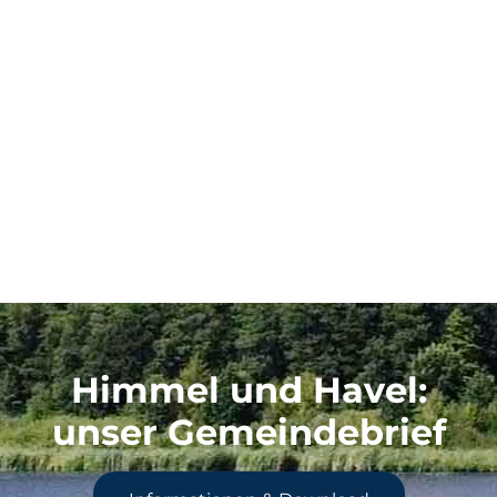
Himmel und Havel
:
unser Gemeindebrief