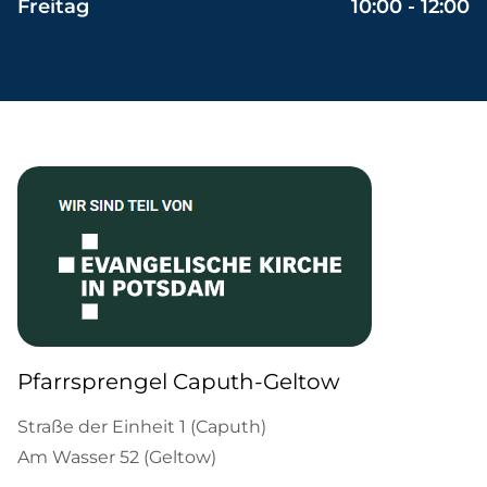
Freitag
10:00 - 12:00
Pfarrsprengel Caputh-Geltow
Straße der Einheit 1 (Caputh)
Am Wasser 52 (Geltow)