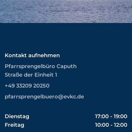
Kontakt aufnehmen
Pfarrsprengelbüro Caputh
Straße der Einheit 1
+49 33209 20250
pfarrsprengelbuero@evkc.de
Dienstag
17:00 - 19:00
Freitag
10:00 - 12:00