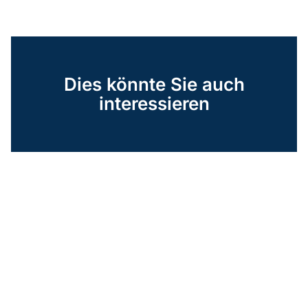
Dies könnte Sie auch
interessieren