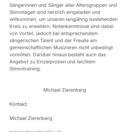
Sängerinnen und Sänger aller Altersgruppen und
Stimmlagen sind herzlich eingeladen und
willkommen, um unseren langjährig bestehenden
Kreis zu erweitern. Notenkenntnisse sind dabei
von Vorteil, jedoch bei entsprechendem
sängerischen Talent und der Freude am
gemeinschaftlichen Musizieren nicht unbedingt
vonnöten. Darüber hinaus besteht auch das
Angebot zu Einzelproben und leichtem
Stimmtraining.
Michael Zierenberg
Kontakt:
Michael Zierenberg