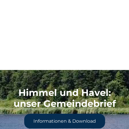
Himmel und Havel
:
unser Gemeindebrief
Informationen & Download