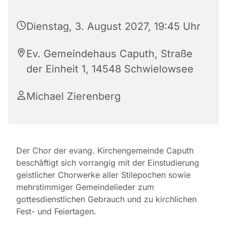
Dienstag, 3. August 2027, 19:45 Uhr
Ev. Gemeindehaus Caputh, Straße
der Einheit 1, 14548 Schwielowsee
Michael Zierenberg
Der Chor der evang. Kirchengemeinde Caputh
beschäftigt sich vorrangig mit der Einstudierung
geistlicher Chorwerke aller Stilepochen sowie
mehrstimmiger Gemeindelieder zum
gottesdienstlichen Gebrauch und zu kirchlichen
Fest- und Feiertagen.