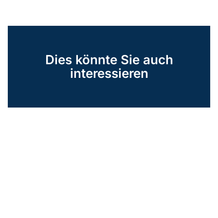
Dies könnte Sie auch
interessieren