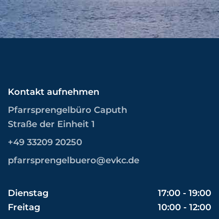
Kontakt aufnehmen
Pfarrsprengelbüro Caputh
Straße der Einheit 1
+49 33209 20250
pfarrsprengelbuero@evkc.de
Dienstag
17:00 - 19:00
Freitag
10:00 - 12:00