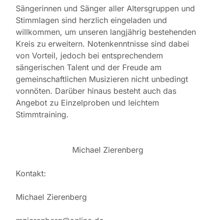
Sängerinnen und Sänger aller Altersgruppen und
Stimmlagen sind herzlich eingeladen und
willkommen, um unseren langjährig bestehenden
Kreis zu erweitern. Notenkenntnisse sind dabei
von Vorteil, jedoch bei entsprechendem
sängerischen Talent und der Freude am
gemeinschaftlichen Musizieren nicht unbedingt
vonnöten. Darüber hinaus besteht auch das
Angebot zu Einzelproben und leichtem
Stimmtraining.
Michael Zierenberg
Kontakt:
Michael Zierenberg