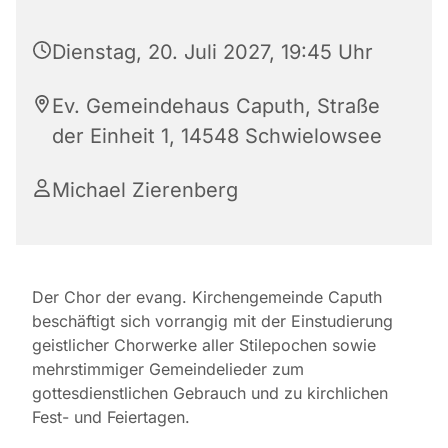
Dienstag, 20. Juli 2027, 19:45 Uhr
Ev. Gemeindehaus Caputh, Straße
der Einheit 1, 14548 Schwielowsee
Michael Zierenberg
Der Chor der evang. Kirchengemeinde Caputh
beschäftigt sich vorrangig mit der Einstudierung
geistlicher Chorwerke aller Stilepochen sowie
mehrstimmiger Gemeindelieder zum
gottesdienstlichen Gebrauch und zu kirchlichen
Fest- und Feiertagen.