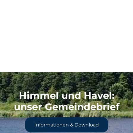
Himmel und Havel
:
unser Gemeindebrief
Informationen & Download