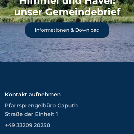
Himmel und Havel
:
unser Gemeindebrief
Informationen & Download
Kontakt aufnehmen
Pfarrsprengelbüro Caputh
Straße der Einheit 1
+49 33209 20250