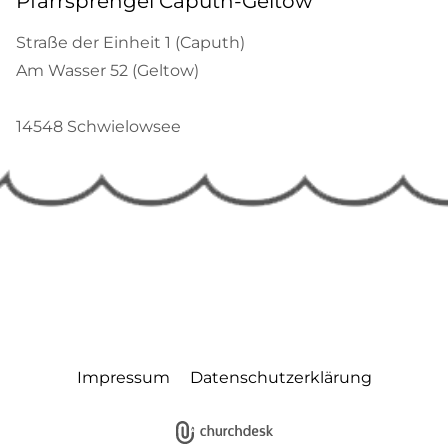
Pfarrsprengel Caputh-Geltow
Straße der Einheit 1 (Caputh)
Am Wasser 52 (Geltow)
14548 Schwielowsee
Impressum
Datenschutzerklärung