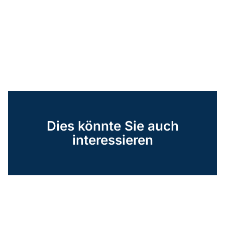
Dies könnte Sie auch
interessieren