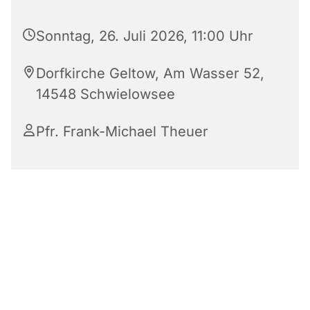
Sonntag, 26. Juli 2026, 11:00 Uhr
Dorfkirche Geltow, Am Wasser 52,
14548 Schwielowsee
Pfr. Frank-Michael Theuer