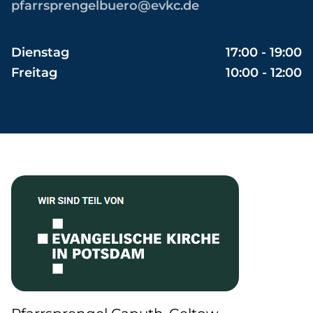
pfarrsprengelbuero@evkc.de
Dienstag
17:00 - 19:00
Freitag
10:00 - 12:00