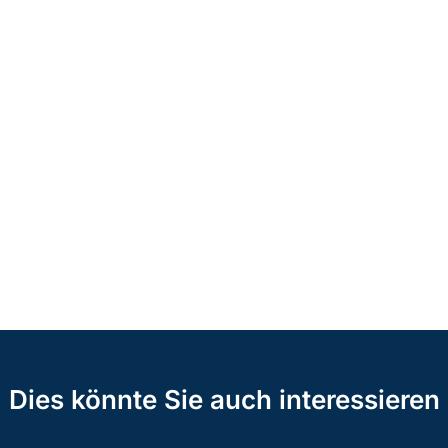
Dies könnte Sie auch interessieren