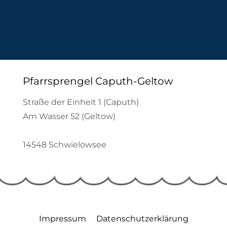
Pfarrsprengel Caputh-Geltow
Straße der Einheit 1 (Caputh)
Am Wasser 52 (Geltow)
14548 Schwielowsee
Impressum
Datenschutzerklärung