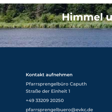
Himmel u
Kontakt aufnehmen
Pfarrsprengelbüro Caputh
Straße der Einheit 1
+49 33209 20250
pfarrsprengelbuero@evkc.de