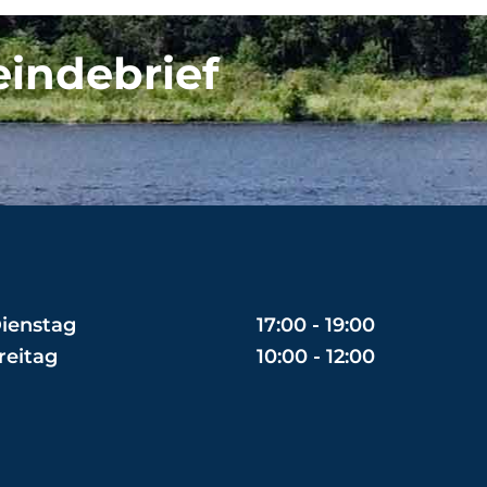
eindebrief
ienstag
17:00 - 19:00
reitag
10:00 - 12:00