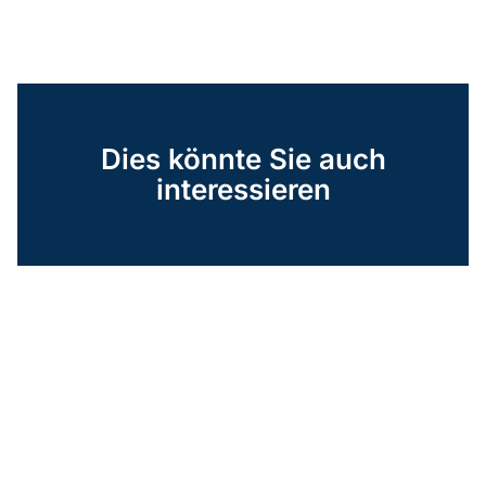
Dies könnte Sie auch
interessieren