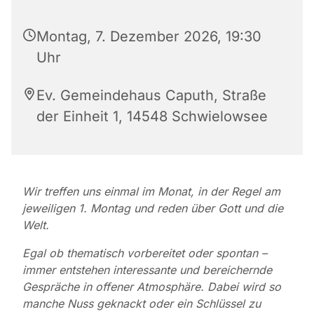
Montag, 7. Dezember 2026, 19:30
Uhr
Ev. Gemeindehaus Caputh, Straße
der Einheit 1, 14548 Schwielowsee
Wir treffen uns einmal im Monat, in der Regel am
jeweiligen 1. Montag und reden über Gott und die
Welt.
Egal ob thematisch vorbereitet oder spontan –
immer entstehen interessante und bereichernde
Gespräche
in offener Atmosphäre. Dabei wird so
manche Nuss geknackt oder ein Schlüssel zu