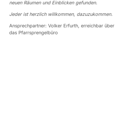
neuen Räumen und
Einblicken gefunden.
Jeder ist herzlich willkommen, dazuzukommen.
Ansprechpartner: Volker Erfurth, erreichbar über
das Pfarrsprengelbüro