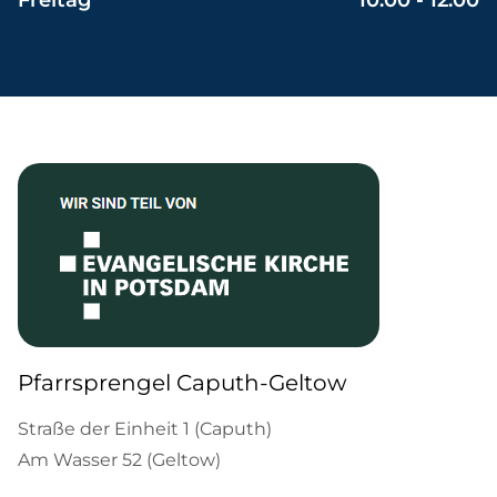
Freitag
10:00 - 12:00
Pfarrsprengel Caputh-Geltow
Straße der Einheit 1 (Caputh)
Am Wasser 52 (Geltow)