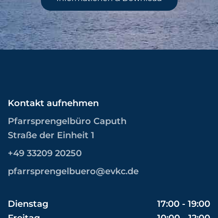
Kontakt aufnehmen
Pfarrsprengelbüro Caputh
Straße der Einheit 1
+49 33209 20250
pfarrsprengelbuero@evkc.de
Dienstag
17:00 - 19:00