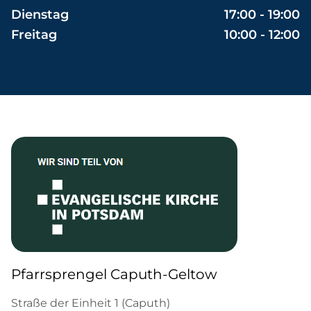
Dienstag
17:00 - 19:00
Freitag
10:00 - 12:00
Pfarrsprengel Caputh-Geltow
Straße der Einheit 1 (Caputh)