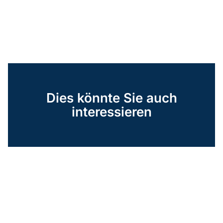
Dies könnte Sie auch
interessieren