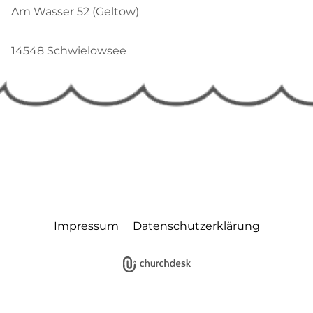
Am Wasser 52 (Geltow)
14548 Schwielowsee
Impressum
Datenschutzerklärung