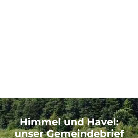
Himmel und Havel
:
unser Gemeindebrief