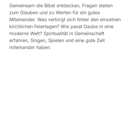
Gemeinsam die Bibel entdecken, Fragen stellen
zum Glauben und zu Werten für ein gutes
Miteinander. Was verbirgt sich hinter den einzelnen
kirchlichen Feiertagen? Wie passt Gaube in eine
moderne Welt? Spiritualität in Gemeinschaft
erfahren, Singen, Spielen und eine gute Zeit
miteinander haben.