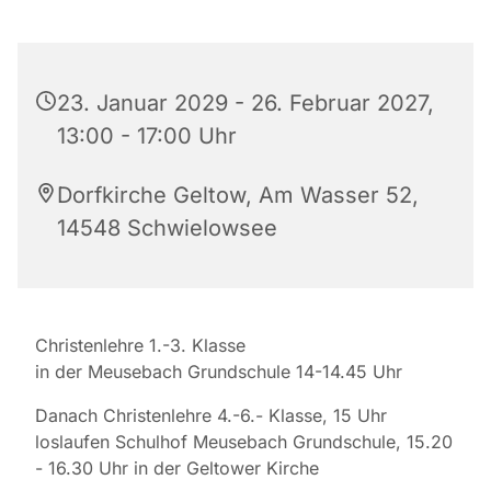
23. Januar 2029 - 26. Februar 2027,
13:00 - 17:00 Uhr
Dorfkirche Geltow, Am Wasser 52,
14548 Schwielowsee
Christenlehre 1.-3. Klasse
in der Meusebach Grundschule 14-14.45 Uhr
Danach Christenlehre 4.-6.- Klasse, 15 Uhr
loslaufen Schulhof Meusebach Grundschule, 15.20
- 16.30 Uhr in der Geltower Kirche