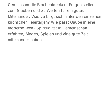
Gemeinsam die Bibel entdecken, Fragen stellen
zum Glauben und zu Werten für ein gutes
Miteinander. Was verbirgt sich hinter den einzelnen
kirchlichen Feiertagen? Wie passt Gaube in eine
moderne Welt? Spiritualität in Gemeinschaft
erfahren, Singen, Spielen und eine gute Zeit
miteinander haben.