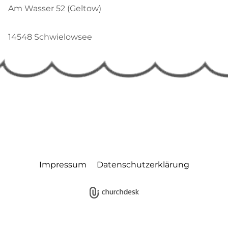
Am Wasser 52 (Geltow)
14548 Schwielowsee
Impressum
Datenschutzerklärung