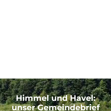
Himmel und Havel
:
unser Gemeindebrief