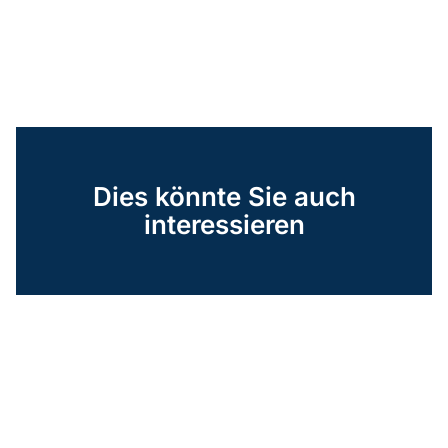
Dies könnte Sie auch
interessieren