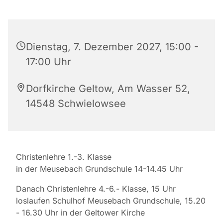
Dienstag, 7. Dezember 2027, 15:00 -
17:00 Uhr
Dorfkirche Geltow, Am Wasser 52,
14548 Schwielowsee
Christenlehre 1.-3. Klasse
in der Meusebach Grundschule 14-14.45 Uhr
Danach Christenlehre 4.-6.- Klasse, 15 Uhr
loslaufen Schulhof Meusebach Grundschule, 15.20
- 16.30 Uhr in der Geltower Kirche