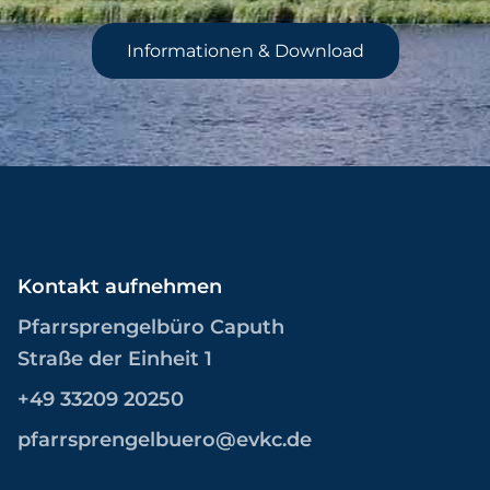
Informationen & Download
Kontakt aufnehmen
Pfarrsprengelbüro Caputh
Straße der Einheit 1
+49 33209 20250
pfarrsprengelbuero@evkc.de