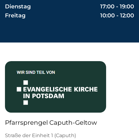
Dienstag
17:00 - 19:00
Freitag
10:00 - 12:00
Pfarrsprengel Caputh-Geltow
Straße der Einheit 1 (Caputh)