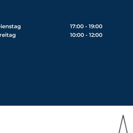
ienstag
17:00 - 19:00
reitag
10:00 - 12:00