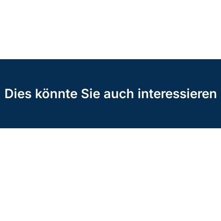
Dies könnte Sie auch interessieren