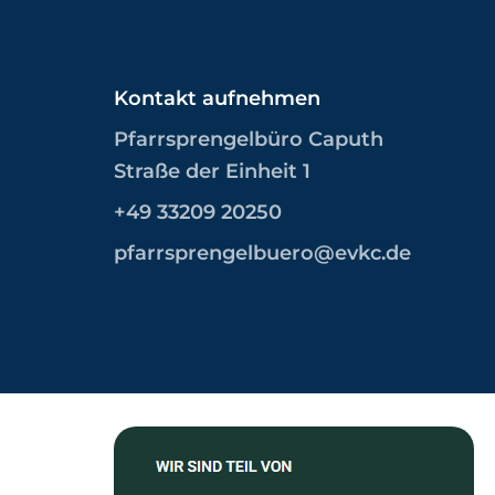
Kontakt aufnehmen
Pfarrsprengelbüro Caputh
Straße der Einheit 1
+49 33209 20250
pfarrsprengelbuero@evkc.de