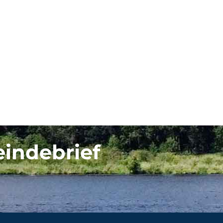
eindebrief