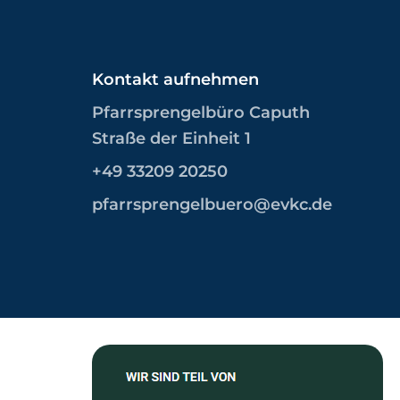
Kontakt aufnehmen
Pfarrsprengelbüro Caputh
Straße der Einheit 1
+49 33209 20250
pfarrsprengelbuero@evkc.de