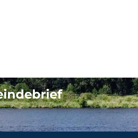
eindebrief