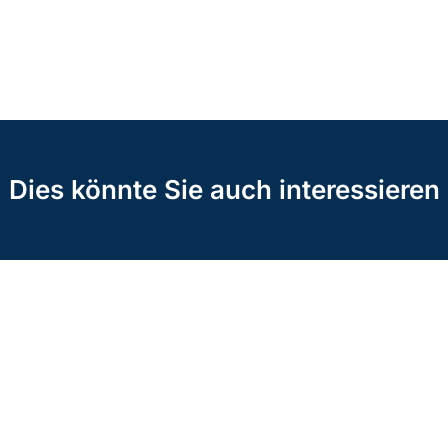
Dies könnte Sie auch interessieren