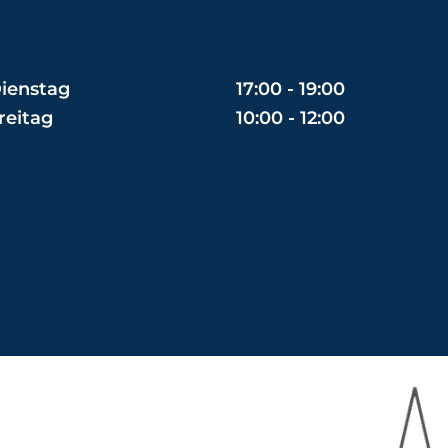
ienstag
17:00 - 19:00
reitag
10:00 - 12:00