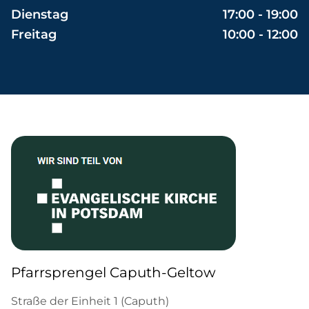
Dienstag
17:00 - 19:00
Freitag
10:00 - 12:00
Pfarrsprengel Caputh-Geltow
Straße der Einheit 1 (Caputh)