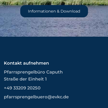
Informationen & Download
Kontakt aufnehmen
Pfarrsprengelbüro Caputh
Straße der Einheit 1
+49 33209 20250
pfarrsprengelbuero@evkc.de