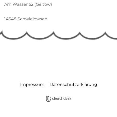
Am Wasser 52 (Geltow)
14548 Schwielowsee
Impressum
Datenschutzerklärung