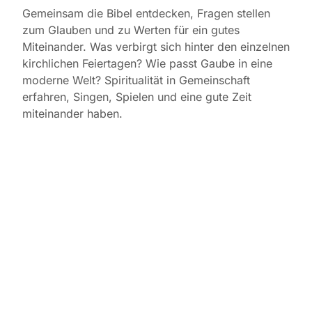
Gemeinsam die Bibel entdecken, Fragen stellen
zum Glauben und zu Werten für ein gutes
Miteinander. Was verbirgt sich hinter den einzelnen
kirchlichen Feiertagen? Wie passt Gaube in eine
moderne Welt? Spiritualität in Gemeinschaft
erfahren, Singen, Spielen und eine gute Zeit
miteinander haben.