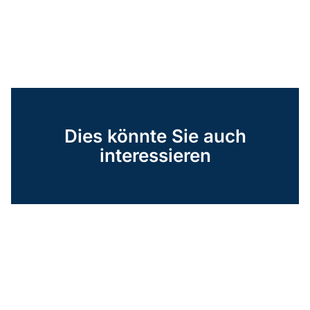
Dies könnte Sie auch
interessieren