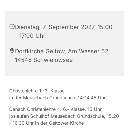
Dienstag, 7. September 2027, 15:00
- 17:00 Uhr
Dorfkirche Geltow, Am Wasser 52,
14548 Schwielowsee
Christenlehre 1.-3. Klasse
in der Meusebach Grundschule 14-14.45 Uhr
Danach Christenlehre 4.-6.- Klasse, 15 Uhr
loslaufen Schulhof Meusebach Grundschule, 15.20
- 16.30 Uhr in der Geltower Kirche