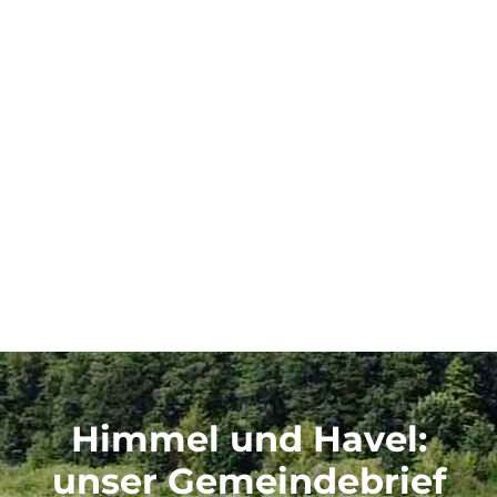
Himmel und Havel
:
unser Gemeindebrief