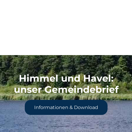
Himmel und Havel
:
unser Gemeindebrief
Informationen & Download