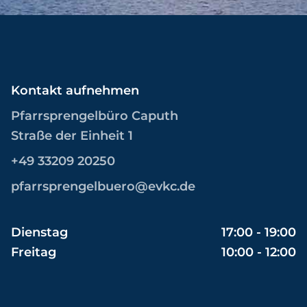
Kontakt aufnehmen
Pfarrsprengelbüro Caputh
Straße der Einheit 1
+49 33209 20250
pfarrsprengelbuero@evkc.de
Dienstag
17:00 - 19:00
Freitag
10:00 - 12:00