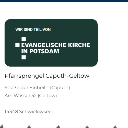
Pfarrsprengel Caputh-Geltow
Straße der Einheit 1 (Caputh)
Am Wasser 52 (Geltow)
14548 Schwielowsee