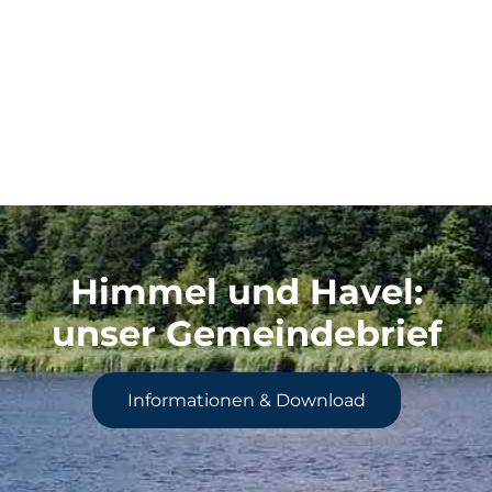
Himmel und Havel
:
unser Gemeindebrief
Informationen & Download