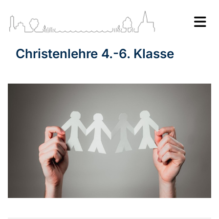
Christenlehre 4.-6. Klasse