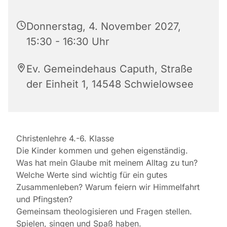
Donnerstag, 4. November 2027,
15:30 - 16:30 Uhr
Ev. Gemeindehaus Caputh, Straße
der Einheit 1, 14548 Schwielowsee
Christenlehre 4.-6. Klasse
Die Kinder kommen und gehen eigenständig.
Was hat mein Glaube mit meinem Alltag zu tun?
Welche Werte sind wichtig für ein gutes
Zusammenleben? Warum feiern wir Himmelfahrt
und Pfingsten?
Gemeinsam theologisieren und Fragen stellen.
Spielen, singen und Spaß haben.