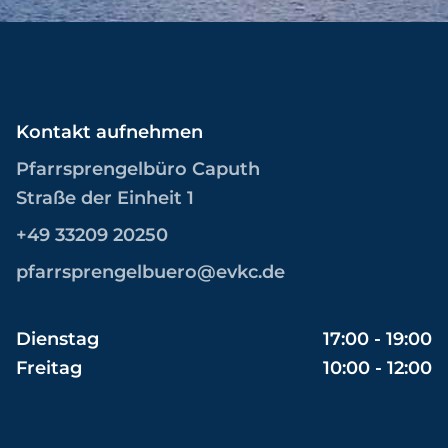
Kontakt aufnehmen
Pfarrsprengelbüro Caputh
Straße der Einheit 1
+49 33209 20250
pfarrsprengelbuero@evkc.de
Dienstag
17:00 - 19:00
Freitag
10:00 - 12:00