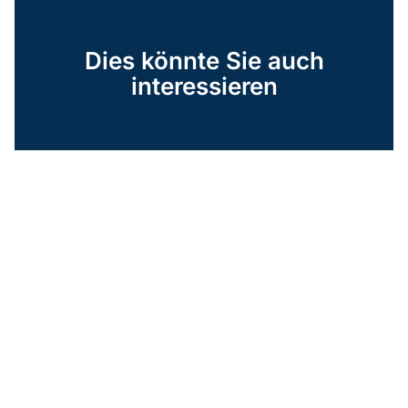
Dies könnte Sie auch
interessieren