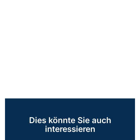
Dies könnte Sie auch
interessieren