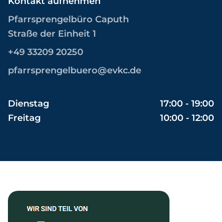
Kontakt aufnehmen
Pfarrsprengelbüro Caputh
Straße der Einheit 1
+49 33209 20250
pfarrsprengelbuero@evkc.de
Dienstag
17:00 - 19:00
Freitag
10:00 - 12:00