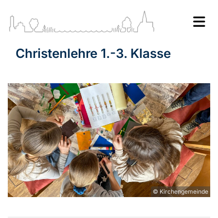
Christenlehre 1.-3. Klasse
© Kirchengemeinde