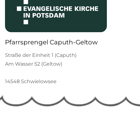
Pfarrsprengel Caputh-Geltow
Straße der Einheit 1 (Caputh)
Am Wasser 52 (Geltow)
14548 Schwielowsee