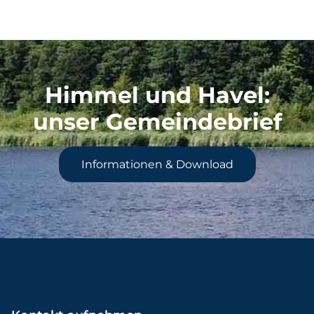
Himmel und Havel
:
unser Gemeindebrief
Informationen & Download