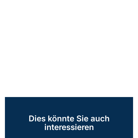
Dies könnte Sie auch
interessieren