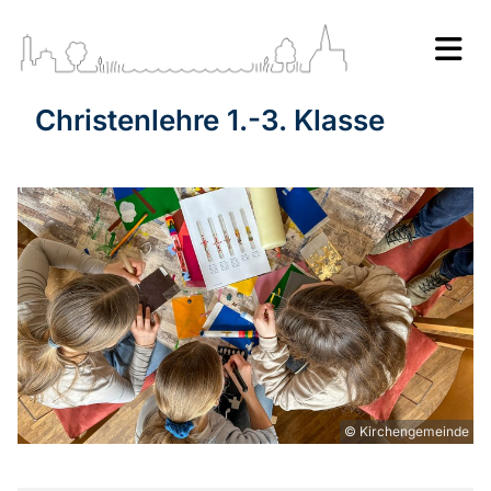
Christenlehre 1.-3. Klasse
© Kirchengemeinde