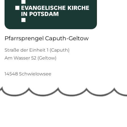
Pfarrsprengel Caputh-Geltow
Straße der Einheit 1 (Caputh)
Am Wasser 52 (Geltow)
14548 Schwielowsee