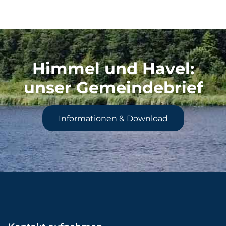
Himmel und Havel
:
unser Gemeindebrief
Informationen & Download