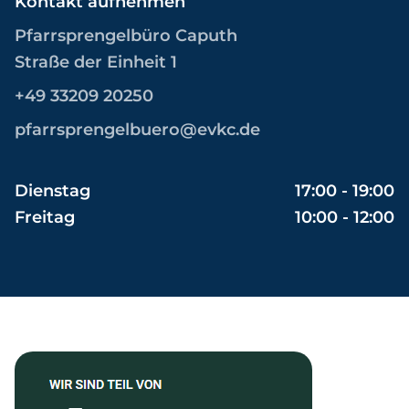
Kontakt aufnehmen
Pfarrsprengelbüro Caputh
Straße der Einheit 1
+49 33209 20250
pfarrsprengelbuero@evkc.de
Dienstag
17:00 - 19:00
Freitag
10:00 - 12:00