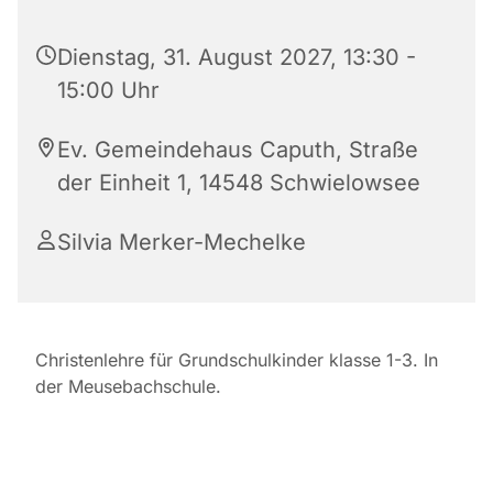
Dienstag, 31. August 2027, 13:30 -
15:00 Uhr
Ev. Gemeindehaus Caputh, Straße
der Einheit 1, 14548 Schwielowsee
Silvia Merker-Mechelke
Christenlehre für Grundschulkinder klasse 1-3. In
der Meusebachschule.