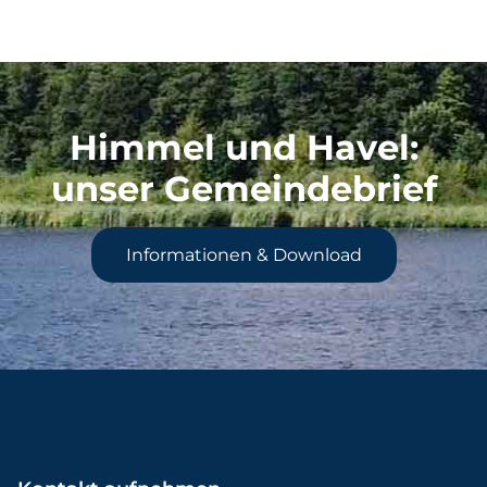
Himmel und Havel
:
unser Gemeindebrief
Informationen & Download