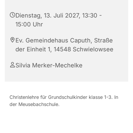
Dienstag, 13. Juli 2027, 13:30 -
15:00 Uhr
Ev. Gemeindehaus Caputh, Straße
der Einheit 1, 14548 Schwielowsee
Silvia Merker-Mechelke
Christenlehre für Grundschulkinder klasse 1-3. In
der Meusebachschule.