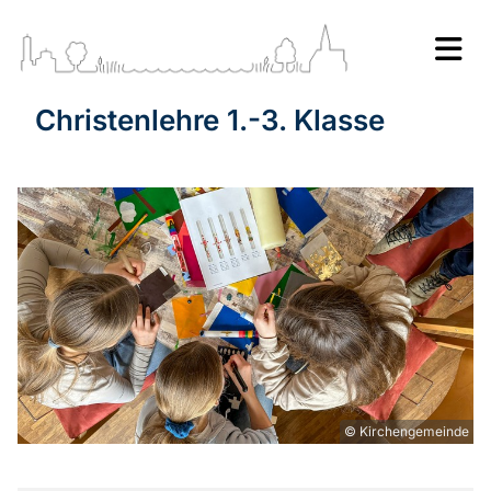
Christenlehre 1.-3. Klasse
© Kirchengemeinde