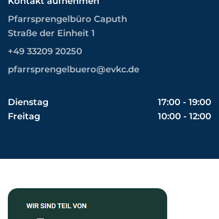
Kontakt aufnehmen
Pfarrsprengelbüro Caputh
Straße der Einheit 1
+49 33209 20250
pfarrsprengelbuero@evkc.de
Dienstag
17:00 - 19:00
Freitag
10:00 - 12:00