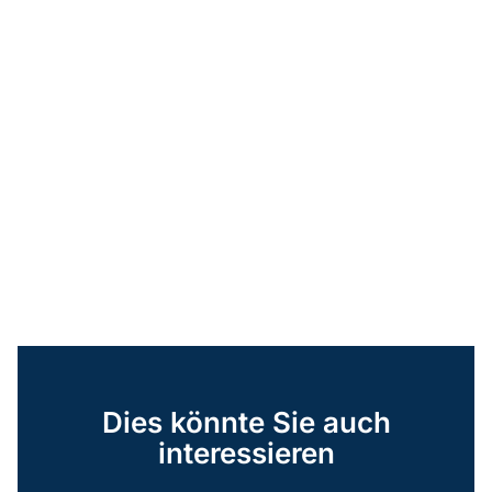
Dies könnte Sie auch
interessieren