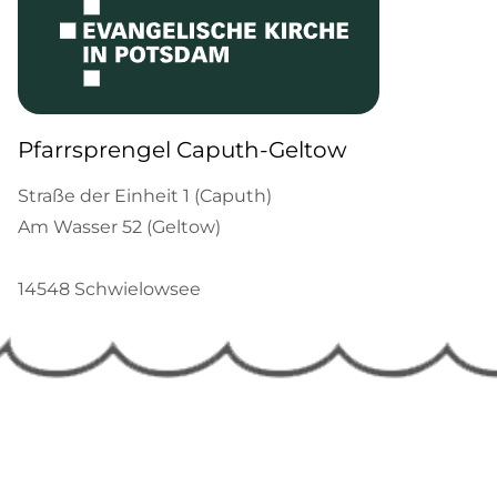
Pfarrsprengel Caputh-Geltow
Straße der Einheit 1 (Caputh)
Am Wasser 52 (Geltow)
14548 Schwielowsee