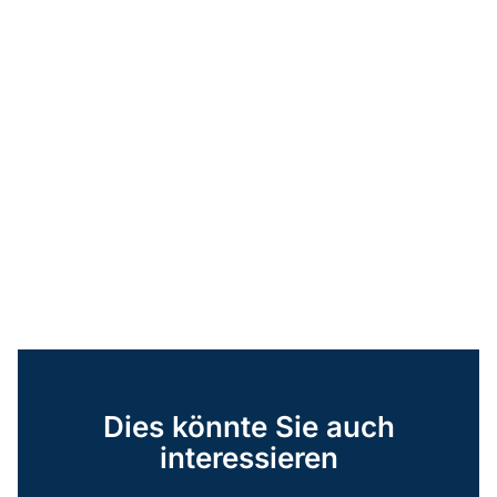
Dies könnte Sie auch
interessieren