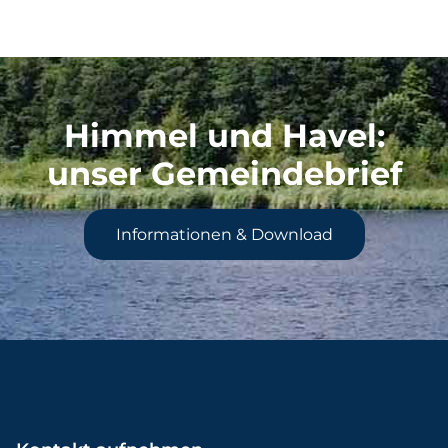
Himmel und Havel
:
unser Gemeindebrief
Informationen & Download