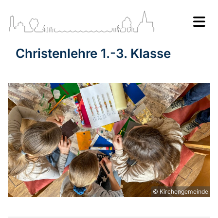
Christenlehre 1.-3. Klasse
© Kirchengemeinde