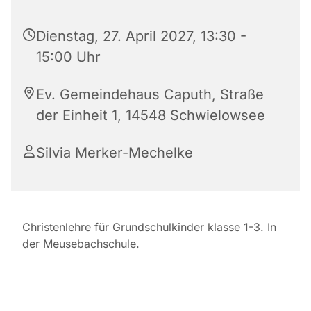
Dienstag, 27. April 2027, 13:30 -
15:00 Uhr
Ev. Gemeindehaus Caputh, Straße
der Einheit 1, 14548 Schwielowsee
Silvia Merker-Mechelke
Christenlehre für Grundschulkinder klasse 1-3. In
der Meusebachschule.