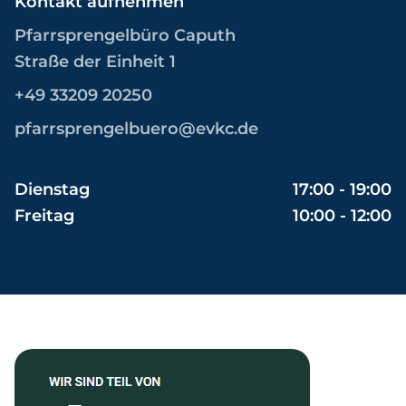
Kontakt aufnehmen
Pfarrsprengelbüro Caputh
Straße der Einheit 1
+49 33209 20250
pfarrsprengelbuero@evkc.de
Dienstag
17:00 - 19:00
Freitag
10:00 - 12:00