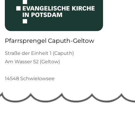
Pfarrsprengel Caputh-Geltow
Straße der Einheit 1 (Caputh)
Am Wasser 52 (Geltow)
14548 Schwielowsee