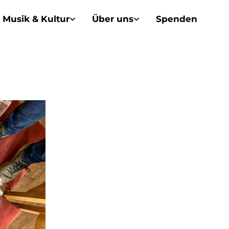
Musik & Kultur
Über uns
Spenden