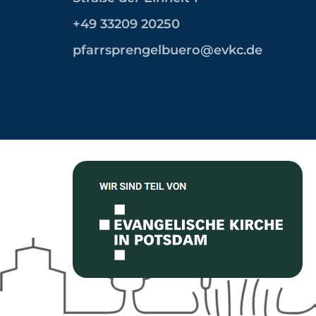
+49 33209 20250
pfarrsprengelbuero@evkc.de