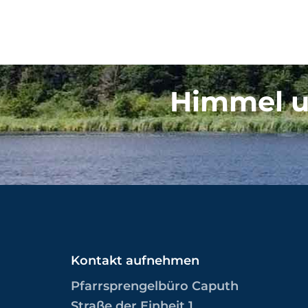
Himmel u
Kontakt aufnehmen
Pfarrsprengelbüro Caputh
Straße der Einheit 1