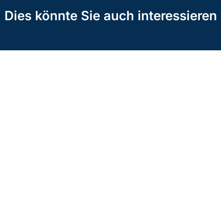
Dies könnte Sie auch interessieren