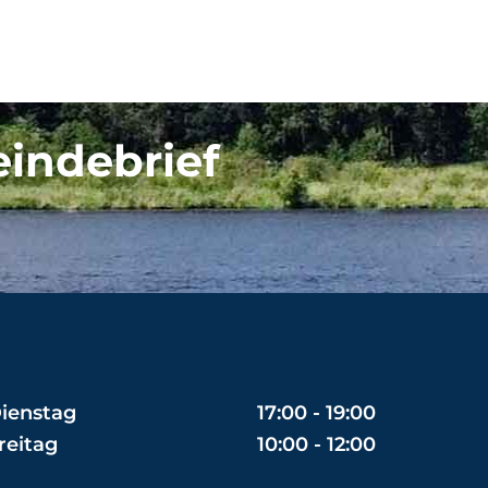
eindebrief
ienstag
17:00 - 19:00
reitag
10:00 - 12:00