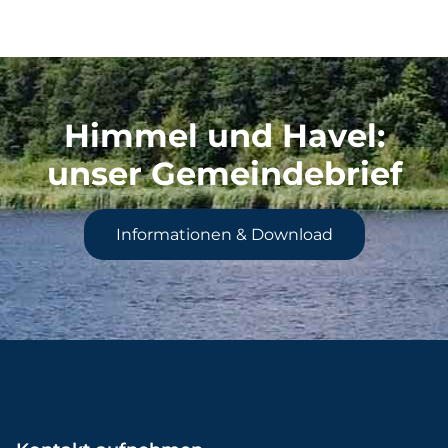
Himmel und Havel
:
unser Gemeindebrief
Informationen & Download