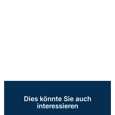
Dies könnte Sie auch
interessieren