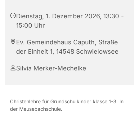
Dienstag, 1. Dezember 2026, 13:30 -
15:00 Uhr
Ev. Gemeindehaus Caputh, Straße
der Einheit 1, 14548 Schwielowsee
Silvia Merker-Mechelke
Christenlehre für Grundschulkinder klasse 1-3. In
der Meusebachschule.