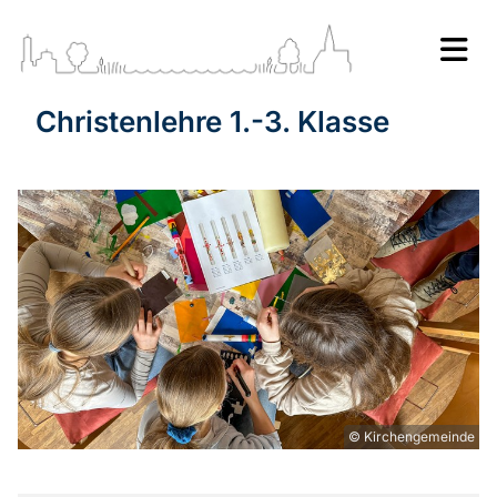
Christenlehre 1.-3. Klasse
© Kirchengemeinde