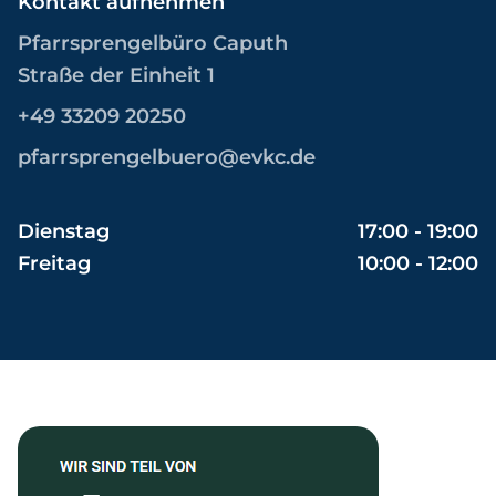
Kontakt aufnehmen
Pfarrsprengelbüro Caputh
Straße der Einheit 1
+49 33209 20250
pfarrsprengelbuero@evkc.de
Dienstag
17:00 - 19:00
Freitag
10:00 - 12:00