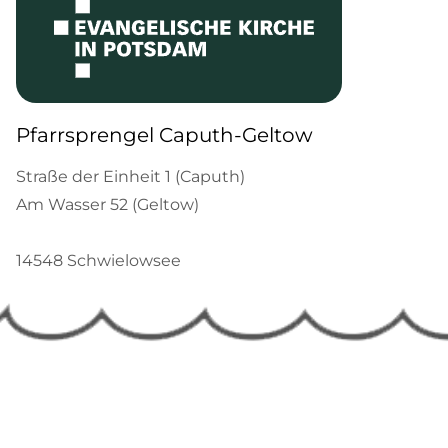
Pfarrsprengel Caputh-Geltow
Straße der Einheit 1 (Caputh)
Am Wasser 52 (Geltow)
14548 Schwielowsee