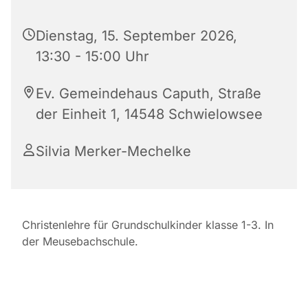
Dienstag, 15. September 2026,
13:30 - 15:00 Uhr
Ev. Gemeindehaus Caputh, Straße
der Einheit 1, 14548 Schwielowsee
Silvia Merker-Mechelke
Christenlehre für Grundschulkinder klasse 1-3. In
der Meusebachschule.