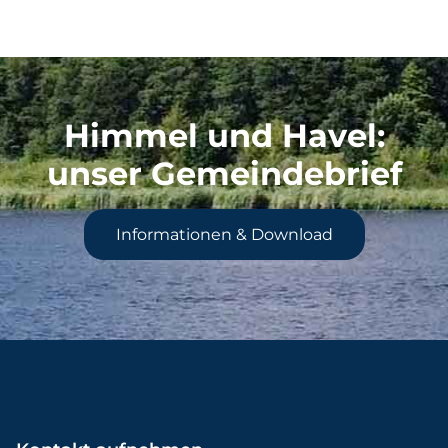
Himmel und Havel
:
unser Gemeindebrief
Informationen & Download