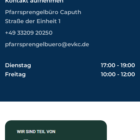
Kontakt aufnehmen
Pfarrsprengelbüro Caputh
Straße der Einheit 1
+49 33209 20250
pfarrsprengelbuero@evkc.de
Dienstag
17:00 - 19:00
Freitag
10:00 - 12:00