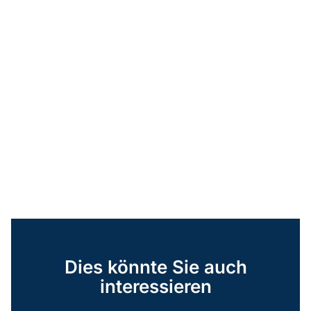
Dies könnte Sie auch
interessieren