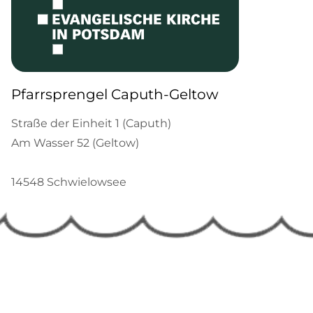
Pfarrsprengel Caputh-Geltow
Straße der Einheit 1 (Caputh)
Am Wasser 52 (Geltow)
14548 Schwielowsee