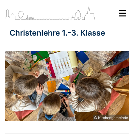
Christenlehre 1.-3. Klasse
© Kirchengemeinde