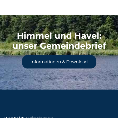
Himmel und Havel
:
unser Gemeindebrief
Informationen & Download