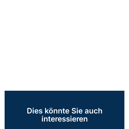
Dies könnte Sie auch
interessieren