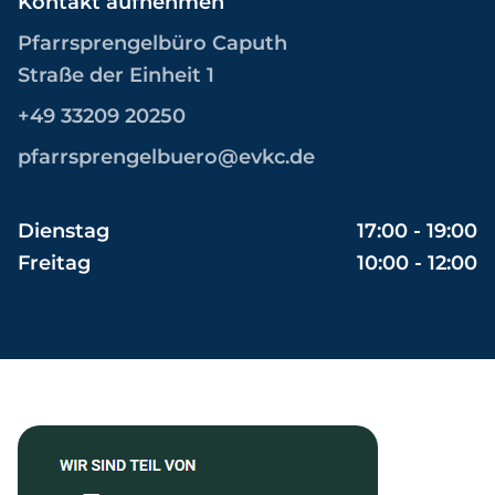
Kontakt aufnehmen
Pfarrsprengelbüro Caputh
Straße der Einheit 1
+49 33209 20250
pfarrsprengelbuero@evkc.de
Dienstag
17:00 - 19:00
Freitag
10:00 - 12:00