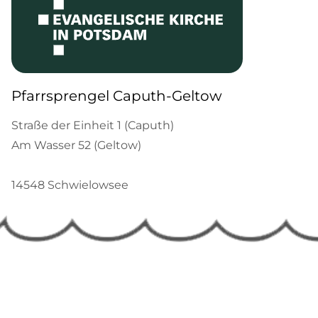
Pfarrsprengel Caputh-Geltow
Straße der Einheit 1 (Caputh)
Am Wasser 52 (Geltow)
14548 Schwielowsee