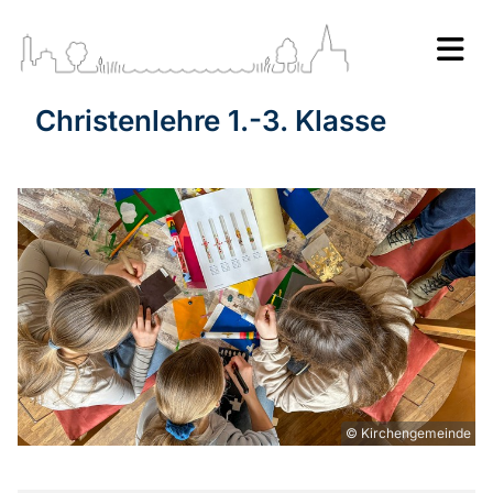
Christenlehre 1.-3. Klasse
© Kirchengemeinde