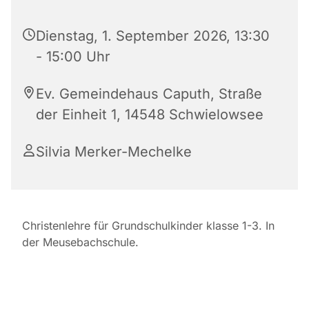
Dienstag, 1. September 2026, 13:30
- 15:00 Uhr
Ev. Gemeindehaus Caputh, Straße
der Einheit 1, 14548 Schwielowsee
Silvia Merker-Mechelke
Christenlehre für Grundschulkinder klasse 1-3. In
der Meusebachschule.